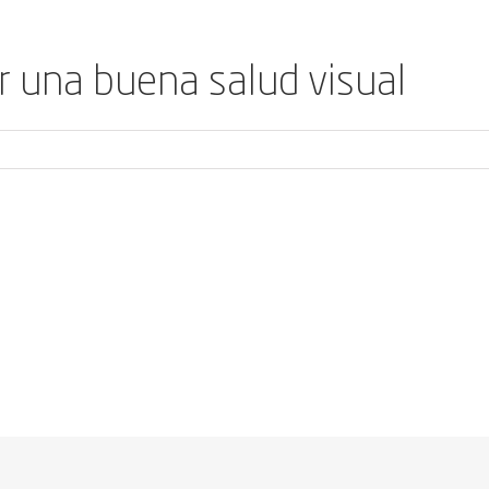
 una buena salud visual