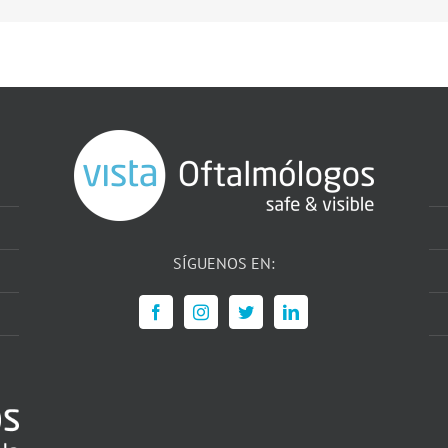
SÍGUENOS EN: