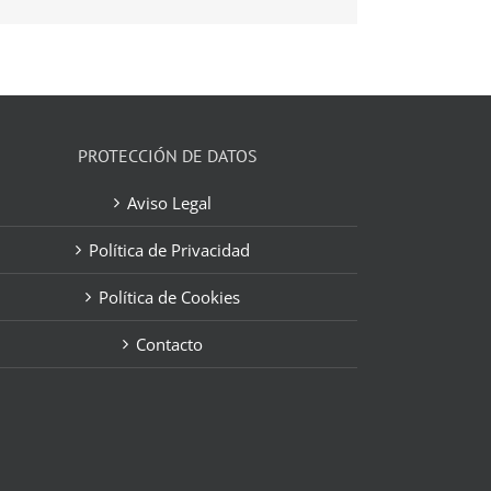
electrónico
PROTECCIÓN DE DATOS
Aviso Legal
Política de Privacidad
Política de Cookies
Contacto