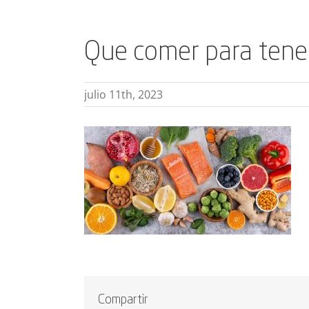
Que comer para tener
julio 11th, 2023
Compartir