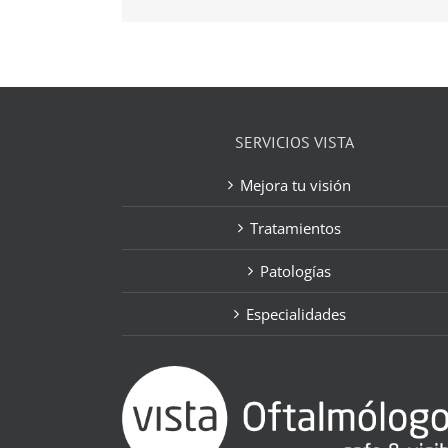
SERVICIOS VISTA
Mejora tu visión
Tratamientos
Patologías
Especialidades