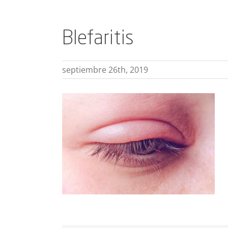
Blefaritis
septiembre 26th, 2019