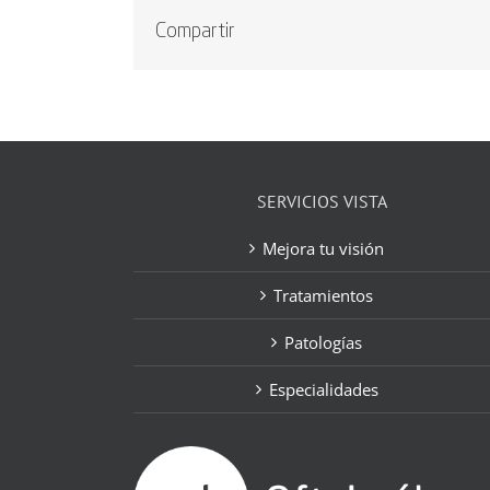
Compartir
SERVICIOS VISTA
Mejora tu visión
Tratamientos
Patologías
Especialidades