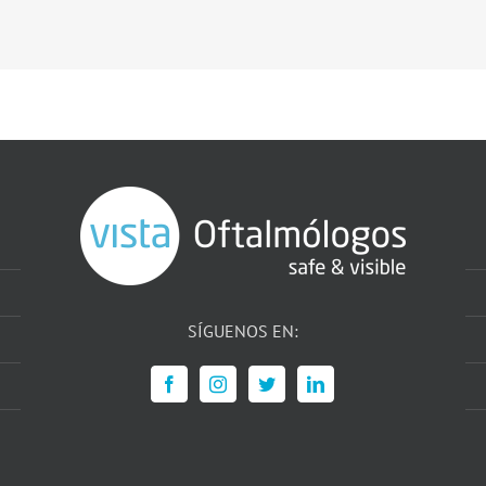
SÍGUENOS EN: