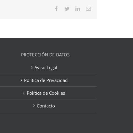
Facebook
Twitter
LinkedIn
Correo
electrónico
PROTECCIÓN DE DATOS
Aviso Legal
Política de Privacidad
Política de Cookies
Contacto