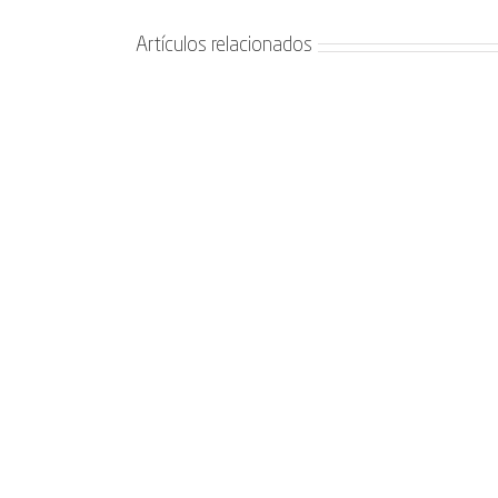
Artículos relacionados