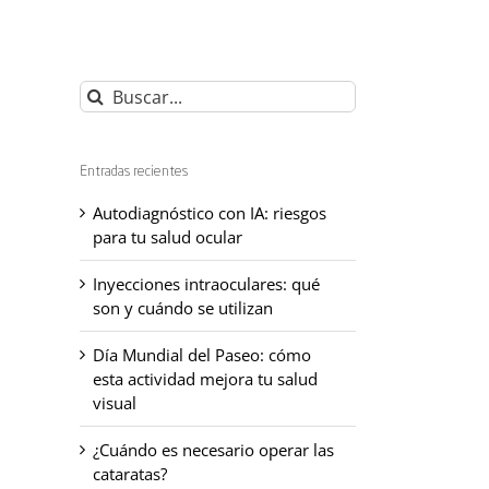
Buscar:
Entradas recientes
Autodiagnóstico con IA: riesgos
para tu salud ocular
Inyecciones intraoculares: qué
son y cuándo se utilizan
Día Mundial del Paseo: cómo
esta actividad mejora tu salud
visual
¿Cuándo es necesario operar las
cataratas?