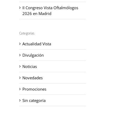
II Congreso Vista Oftalmólogos
2026 en Madrid
Categorías
Actualidad Vista
Divulgación
Noticias
Novedades
Promociones
Sin categoría