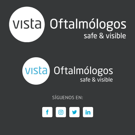
SÍGUENOS EN: