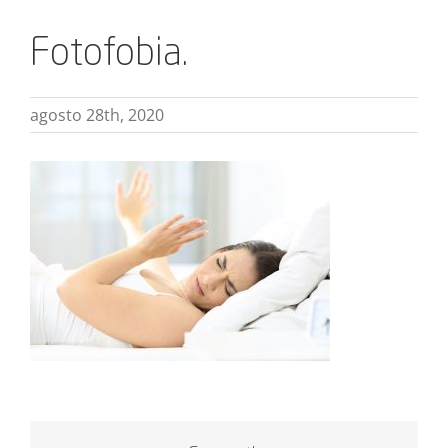
Fotofobia.
agosto 28th, 2020