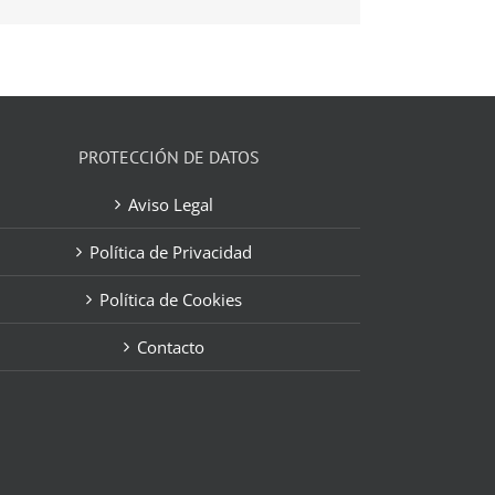
electrónico
PROTECCIÓN DE DATOS
Aviso Legal
Política de Privacidad
Política de Cookies
Contacto