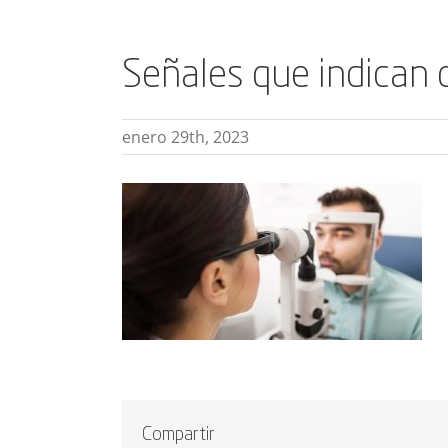
Señales que indican 
enero 29th, 2023
Compartir