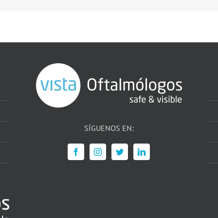
SÍGUENOS EN: