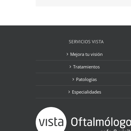
SERVICIOS VISTA
Mejora tu visión
Tratamientos
Patologías
Especialidades