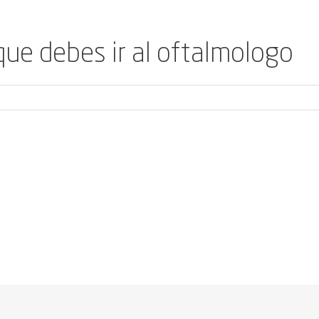
que debes ir al oftalmologo