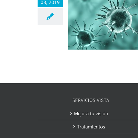
08, 2019
SERVICIOS VISTA
Mejora tu visión
Tratamientos