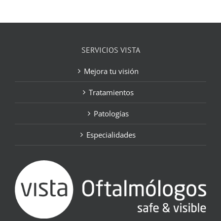
SERVICIOS VISTA
Mejora tu visión
Tratamientos
Patologías
Especialidades