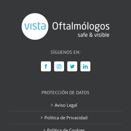
SÍGUENOS EN:
PROTECCIÓN DE DATOS
Aviso Legal
Política de Privacidad
Política de Cookies