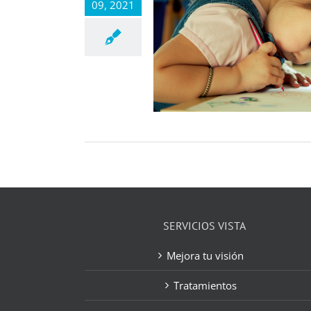
09, 2021
SERVICIOS VISTA
Mejora tu visión
Tratamientos