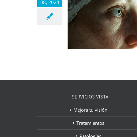
08, 2024
SERVICIOS VISTA
Mejora tu visión
Tratamientos
Patologías