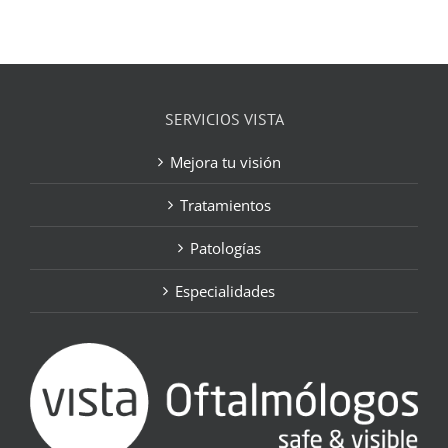
SERVICIOS VISTA
Mejora tu visión
Tratamientos
Patologías
Especialidades