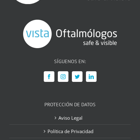
SÍGUENOS EN:
PROTECCIÓN DE DATOS
Aviso Legal
Política de Privacidad