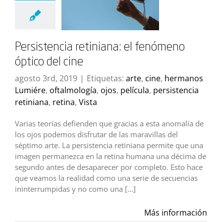
Persistencia retiniana: el fenómeno
óptico del cine
agosto 3rd, 2019
|
Etiquetas:
arte
,
cine
,
hermanos
Lumiére
,
oftalmología
,
ojos
,
película
,
persistencia
retiniana
,
retina
,
Vista
Varias teorías defienden que gracias a esta anomalía de
los ojos podemos disfrutar de las maravillas del
séptimo arte. La persistencia retiniana permite que una
imagen permanezca en la retina humana una décima de
segundo antes de desaparecer por completo. Esto hace
que veamos la realidad como una serie de secuencias
ininterrumpidas y no como una [...]
Más información