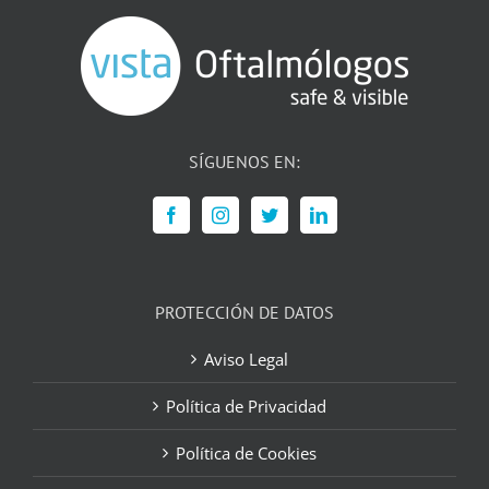
SÍGUENOS EN:
PROTECCIÓN DE DATOS
Aviso Legal
Política de Privacidad
Política de Cookies