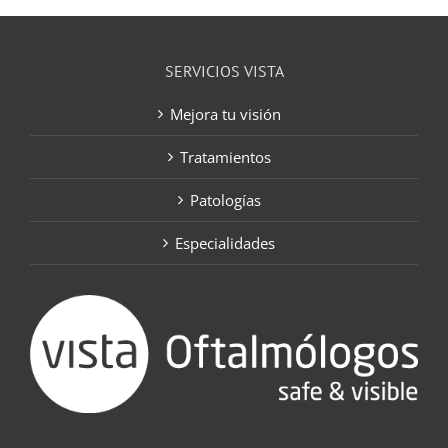
SERVICIOS VISTA
Mejora tu visión
Tratamientos
Patologías
Especialidades