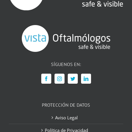
SÍGUENOS EN:
PROTECCIÓN DE DATOS
Aviso Legal
Política de Privacidad