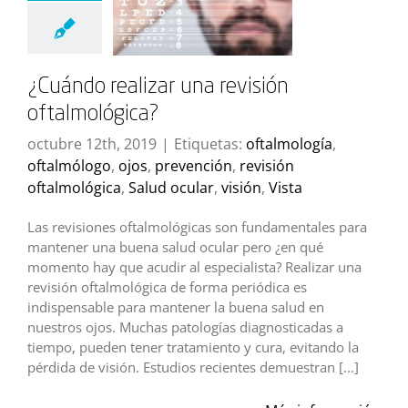
¿Cuándo realizar una revisión
oftalmológica?
octubre 12th, 2019
|
Etiquetas:
oftalmología
,
oftalmólogo
,
ojos
,
prevención
,
revisión
oftalmológica
,
Salud ocular
,
visión
,
Vista
Las revisiones oftalmológicas son fundamentales para
mantener una buena salud ocular pero ¿en qué
momento hay que acudir al especialista? Realizar una
revisión oftalmológica de forma periódica es
indispensable para mantener la buena salud en
nuestros ojos. Muchas patologías diagnosticadas a
tiempo, pueden tener tratamiento y cura, evitando la
pérdida de visión. Estudios recientes demuestran [...]