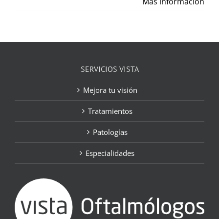
Más información
SERVICIOS VISTA
Mejora tu visión
Tratamientos
Patologías
Especialidades