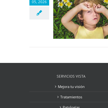
05, 2026
SERVICIOS VISTA
Mejora tu visión
Tratamientos
Patologías