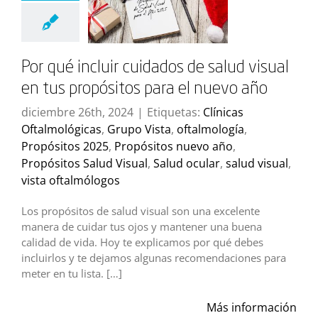
Por qué incluir cuidados de salud visual
en tus propósitos para el nuevo año
diciembre 26th, 2024
|
Etiquetas:
Clínicas
Oftalmológicas
,
Grupo Vista
,
oftalmología
,
Propósitos 2025
,
Propósitos nuevo año
,
Propósitos Salud Visual
,
Salud ocular
,
salud visual
,
vista oftalmólogos
Los propósitos de salud visual son una excelente
manera de cuidar tus ojos y mantener una buena
calidad de vida. Hoy te explicamos por qué debes
incluirlos y te dejamos algunas recomendaciones para
meter en tu lista. […]
Más información