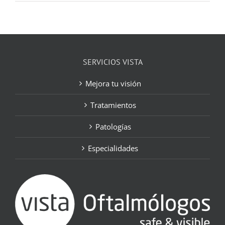
SERVICIOS VISTA
Mejora tu visión
Tratamientos
Patologías
Especialidades