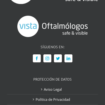
SÍGUENOS EN:
PROTECCIÓN DE DATOS
Aviso Legal
Política de Privacidad