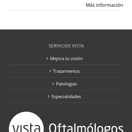
Más información
SERVICIOS VISTA
Mejora tu visión
Tratamientos
Patologías
Especialidades