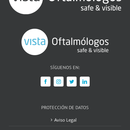
SÍGUENOS EN:
PROTECCIÓN DE DATOS
Aviso Legal