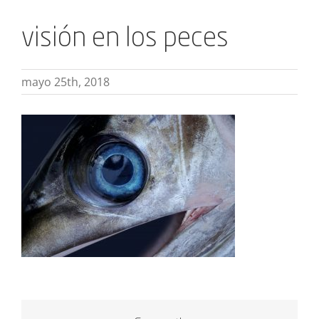
visión en los peces
mayo 25th, 2018