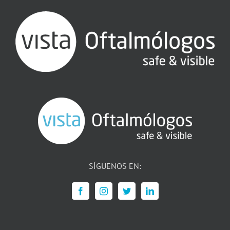
SÍGUENOS EN: