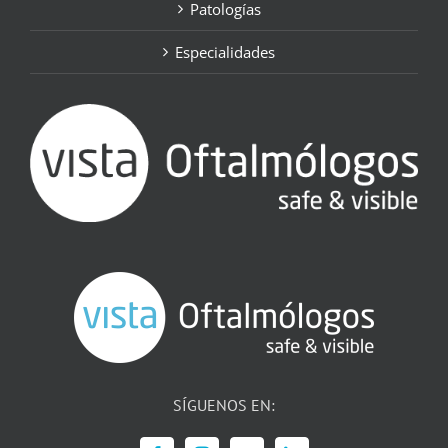
Patologías
Especialidades
SÍGUENOS EN: