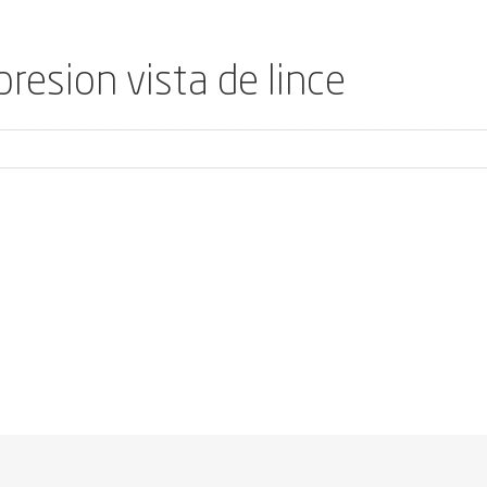
resion vista de lince