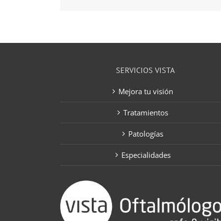
SERVICIOS VISTA
Mejora tu visión
Tratamientos
Patologías
Especialidades