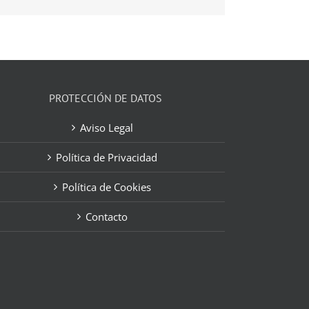
electrónico
PROTECCIÓN DE DATOS
Aviso Legal
Política de Privacidad
Política de Cookies
Contacto