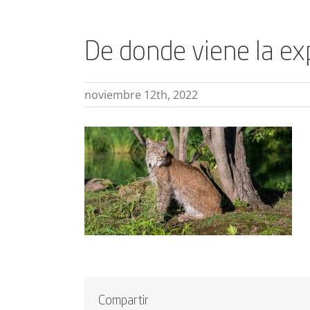
De donde viene la exp
noviembre 12th, 2022
Compartir