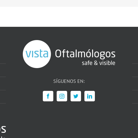
SÍGUENOS EN: