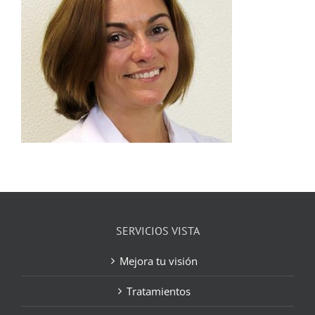
SERVICIOS VISTA
Mejora tu visión
Tratamientos