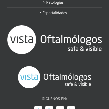
Patologías
Especialidades
SÍGUENOS EN: