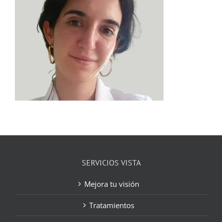
SERVICIOS VISTA
Mejora tu visión
Tratamientos