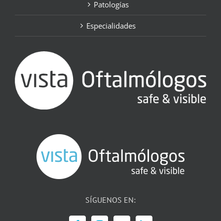
Patologías
Especialidades
SÍGUENOS EN: