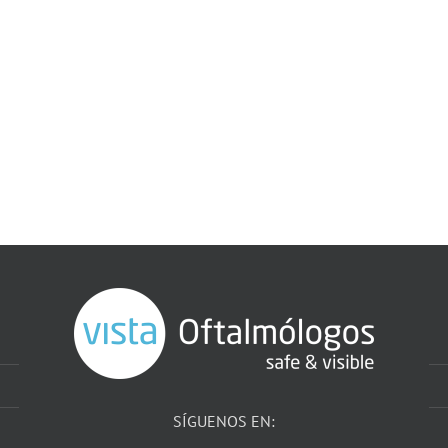
SÍGUENOS EN: