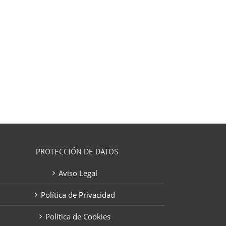
PROTECCIÓN DE DATOS
Aviso Legal
Política de Privacidad
Política de Cookies