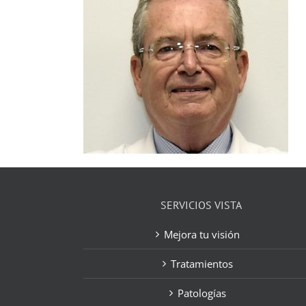
SERVICIOS VISTA
Mejora tu visión
Tratamientos
Patologías