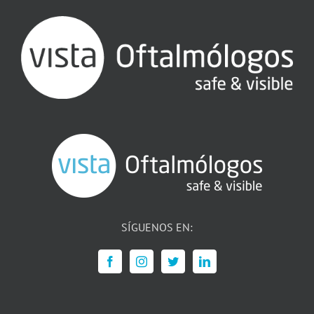
SÍGUENOS EN: