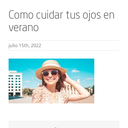
Como cuidar tus ojos en
verano
julio 15th, 2022