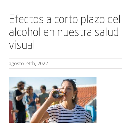
Efectos a corto plazo del
alcohol en nuestra salud
visual
agosto 24th, 2022