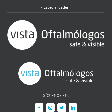
Especialidades
SÍGUENOS EN: