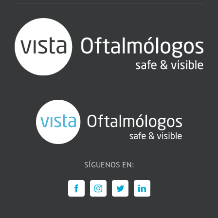
SÍGUENOS EN: