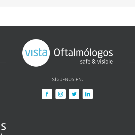
SÍGUENOS EN: