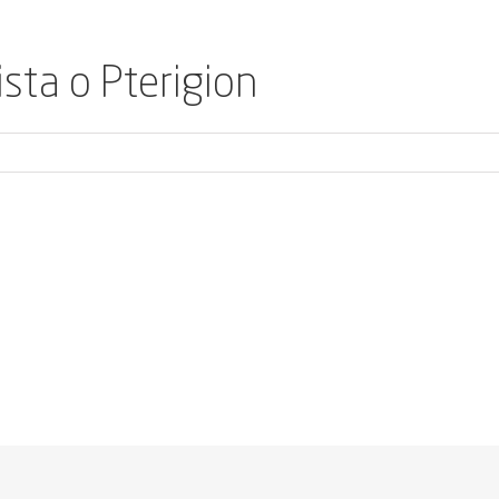
ista o Pterigion