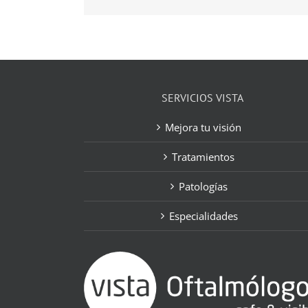
SERVICIOS VISTA
Mejora tu visión
Tratamientos
Patologías
Especialidades