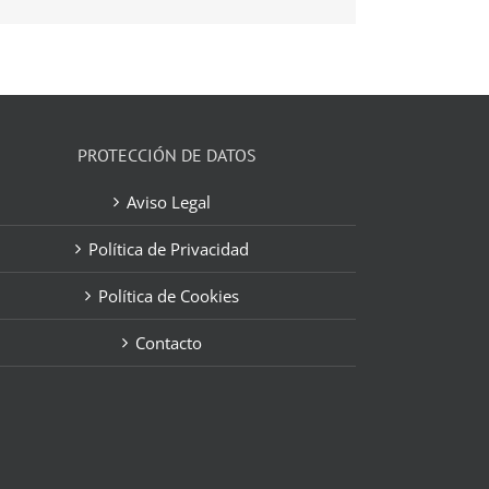
electrónico
PROTECCIÓN DE DATOS
Aviso Legal
Política de Privacidad
Política de Cookies
Contacto