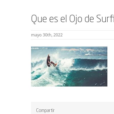
Que es el Ojo de Surf
mayo 30th, 2022
Compartir