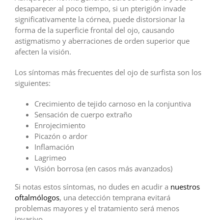
desaparecer al poco tiempo, si un pterigión invade
significativamente la córnea, puede distorsionar la
forma de la superficie frontal del ojo, causando
astigmatismo y aberraciones de orden superior que
afecten la visión.
Los síntomas más frecuentes del ojo de surfista son los
siguientes:
Crecimiento de tejido carnoso en la conjuntiva
Sensación de cuerpo extraño
Enrojecimiento
Picazón o ardor
Inflamación
Lagrimeo
Visión borrosa (en casos más avanzados)
Si notas estos síntomas, no dudes en acudir a
nuestros
oftalmólogos
, una detección temprana evitará
problemas mayores y el tratamiento será menos
invasivo..