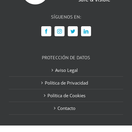
SÍGUENOS EN:
PROTECCIÓN DE DATOS
Aviso Legal
Política de Privacidad
Política de Cookies
Contacto