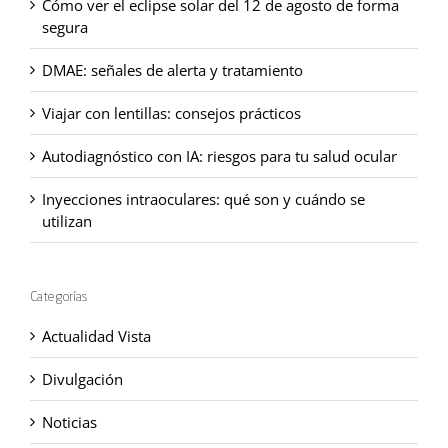
Cómo ver el eclipse solar del 12 de agosto de forma
segura
DMAE: señales de alerta y tratamiento
Viajar con lentillas: consejos prácticos
Autodiagnóstico con IA: riesgos para tu salud ocular
Inyecciones intraoculares: qué son y cuándo se
utilizan
Categorías
Actualidad Vista
Divulgación
Noticias