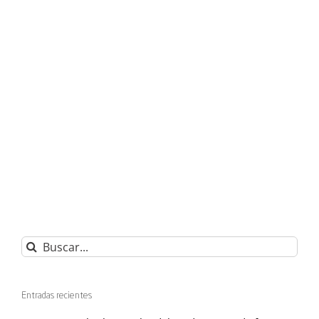
Buscar:
Entradas recientes