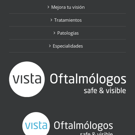
Mejora tu visión
Tratamientos
Patologías
Especialidades