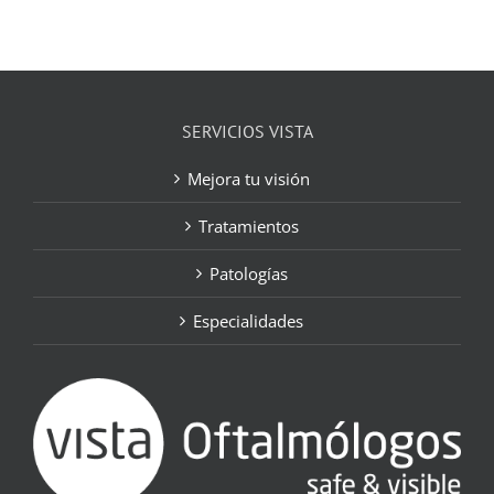
SERVICIOS VISTA
Mejora tu visión
Tratamientos
Patologías
Especialidades