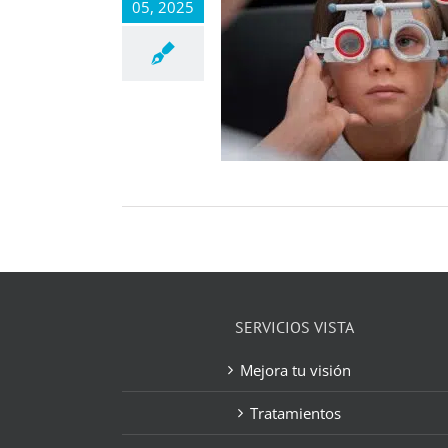
05, 2025
SERVICIOS VISTA
Mejora tu visión
Tratamientos