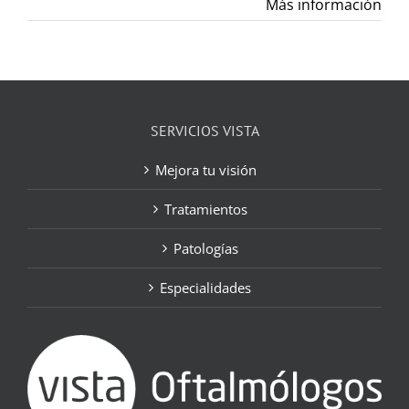
Más información
SERVICIOS VISTA
Mejora tu visión
Tratamientos
Patologías
Especialidades