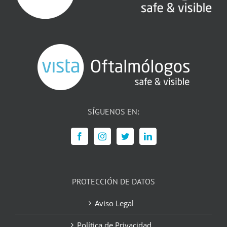
SÍGUENOS EN:
PROTECCIÓN DE DATOS
Aviso Legal
Política de Privacidad