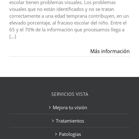
escolar tienen problemas visuales. Los problemas
visuales que no están identificados y no se tratan
correctamente a una edad temprana contribuyen, en un
elevado porcentaje, al fracaso escolar del niño. Entre el
65 y el 70% de la información que procesamos llega a
[...]
Más información
SERVICIOS VISTA
Mejora tu visión
Tratamientos
Patologías