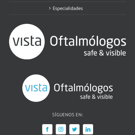
Especialidades
SÍGUENOS EN: