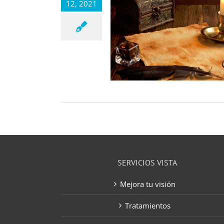
12, 2021
SERVICIOS VISTA
Mejora tu visión
Tratamientos