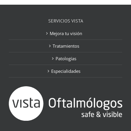
SERVICIOS VISTA
Mejora tu visión
Tratamientos
Patologías
Especialidades