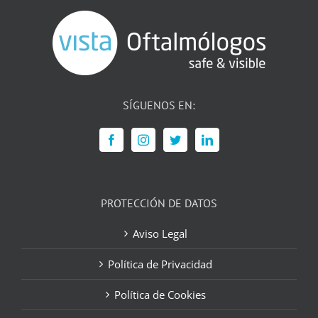
SÍGUENOS EN:
PROTECCIÓN DE DATOS
Aviso Legal
Política de Privacidad
Política de Cookies