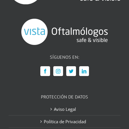
SÍGUENOS EN:
PROTECCIÓN DE DATOS
Aviso Legal
Política de Privacidad