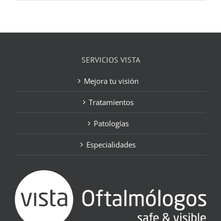
SERVICIOS VISTA
Mejora tu visión
Tratamientos
Patologías
Especialidades