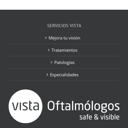
SERVICIOS VISTA
Mejora tu visión
Tratamientos
Patologías
Especialidades