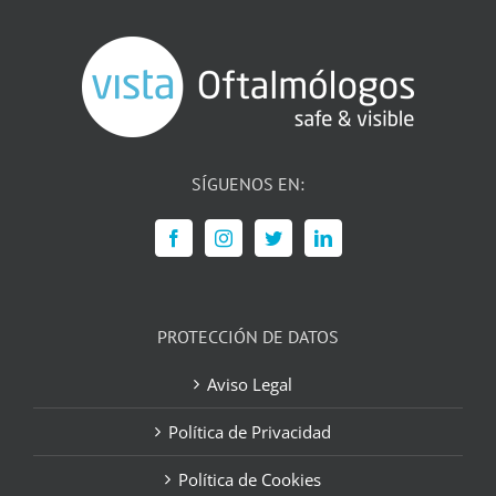
SÍGUENOS EN:
PROTECCIÓN DE DATOS
Aviso Legal
Política de Privacidad
Política de Cookies