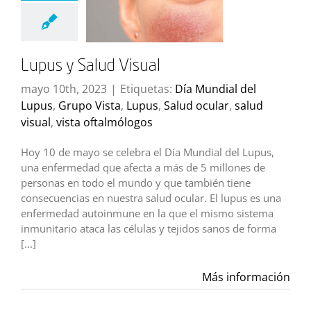
Lupus y Salud Visual
mayo 10th, 2023
|
Etiquetas:
Día Mundial del
Lupus
,
Grupo Vista
,
Lupus
,
Salud ocular
,
salud
visual
,
vista oftalmólogos
Hoy 10 de mayo se celebra el Día Mundial del Lupus,
una enfermedad que afecta a más de 5 millones de
personas en todo el mundo y que también tiene
consecuencias en nuestra salud ocular. El lupus es una
enfermedad autoinmune en la que el mismo sistema
inmunitario ataca las células y tejidos sanos de forma
[...]
Más información