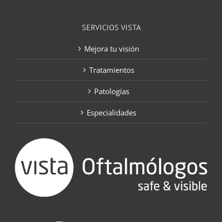
SERVICIOS VISTA
Mejora tu visión
Tratamientos
Patologías
Especialidades