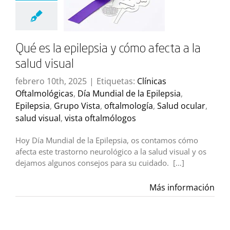
Qué es la epilepsia y cómo afecta a la
salud visual
febrero 10th, 2025
|
Etiquetas:
Clínicas
Oftalmológicas
,
Día Mundial de la Epilepsia
,
Epilepsia
,
Grupo Vista
,
oftalmología
,
Salud ocular
,
salud visual
,
vista oftalmólogos
Hoy Día Mundial de la Epilepsia, os contamos cómo
afecta este trastorno neurológico a la salud visual y os
dejamos algunos consejos para su cuidado. […]
Más información