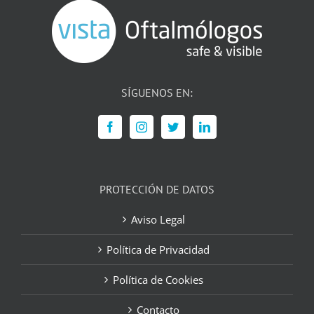
SÍGUENOS EN:
PROTECCIÓN DE DATOS
Aviso Legal
Política de Privacidad
Política de Cookies
Contacto