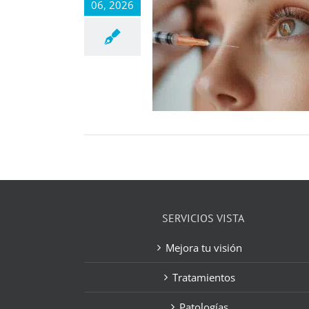
06, 2026
SERVICIOS VISTA
Mejora tu visión
Tratamientos
Patologías