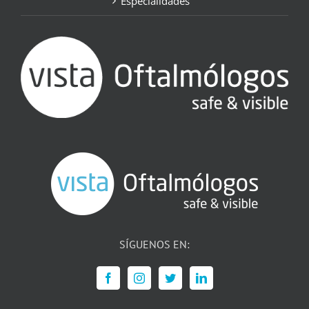
Especialidades
SÍGUENOS EN: