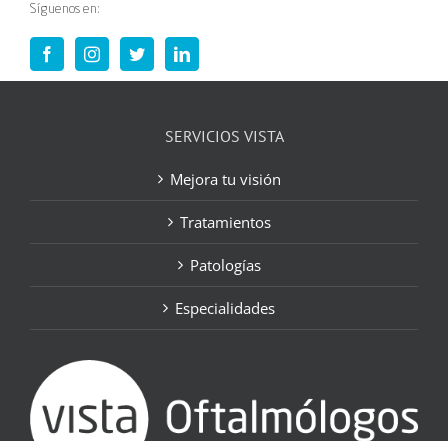
Síguenos en:
SERVICIOS VISTA
Mejora tu visión
Tratamientos
Patologías
Especialidades