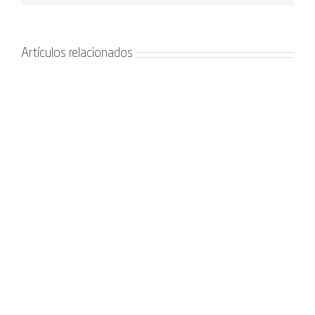
Artículos relacionados