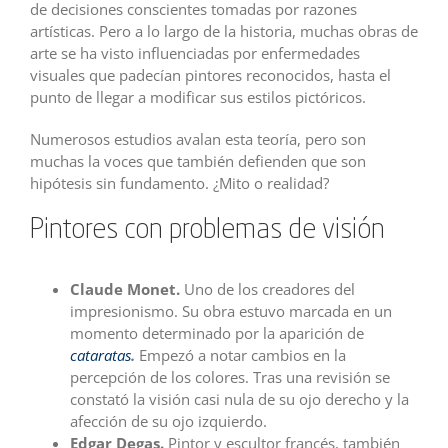
de decisiones conscientes tomadas por razones
artísticas. Pero a lo largo de la historia, muchas obras de
arte se ha visto influenciadas por enfermedades
visuales que padecían pintores reconocidos, hasta el
punto de llegar a modificar sus estilos pictóricos.
Numerosos estudios avalan esta teoría, pero son
muchas la voces que también defienden que son
hipótesis sin fundamento. ¿Mito o realidad?
Pintores con problemas de visión
Claude Monet.
Uno de los creadores del
impresionismo. Su obra estuvo marcada en un
momento determinado por la aparición de
cataratas
.
Empezó a notar cambios en la
percepción de los colores. Tras una revisión se
constató la visión casi nula de su ojo derecho y la
afección de su ojo izquierdo.
Edgar Degas.
Pintor y escultor francés, también