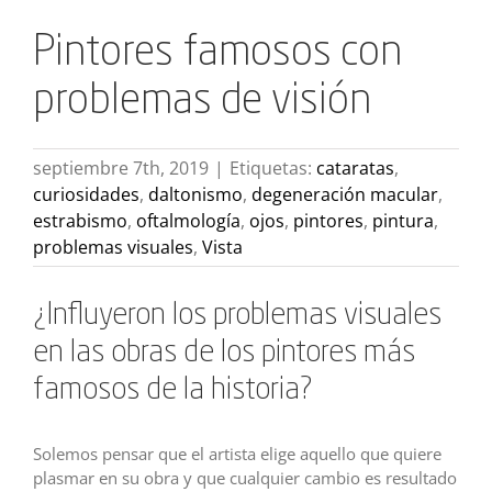
Pintores famosos con
problemas de visión
septiembre 7th, 2019
|
Etiquetas:
cataratas
,
curiosidades
,
daltonismo
,
degeneración macular
,
estrabismo
,
oftalmología
,
ojos
,
pintores
,
pintura
,
problemas visuales
,
Vista
¿Influyeron los problemas visuales
en las obras de los pintores más
famosos de la historia?
Solemos pensar que el artista elige aquello que quiere
plasmar en su obra y que cualquier cambio es resultado