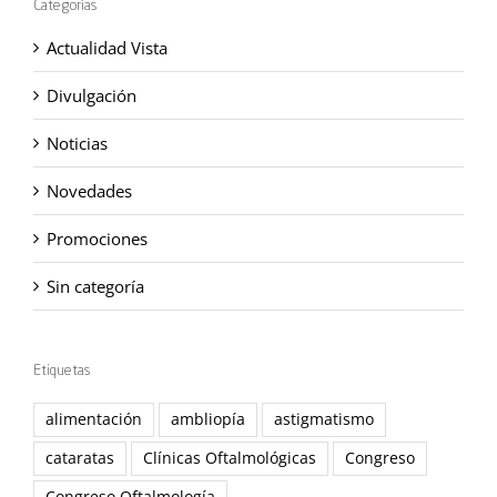
Categorías
Actualidad Vista
Divulgación
Noticias
Novedades
Promociones
Sin categoría
Etiquetas
alimentación
ambliopía
astigmatismo
cataratas
Clínicas Oftalmológicas
Congreso