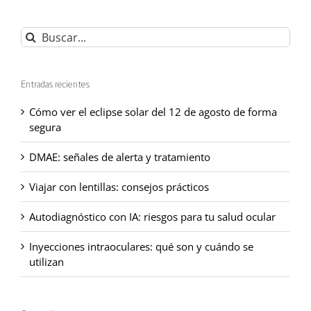
Buscar:
Entradas recientes
Cómo ver el eclipse solar del 12 de agosto de forma
segura
DMAE: señales de alerta y tratamiento
Viajar con lentillas: consejos prácticos
Autodiagnóstico con IA: riesgos para tu salud ocular
Inyecciones intraoculares: qué son y cuándo se
utilizan