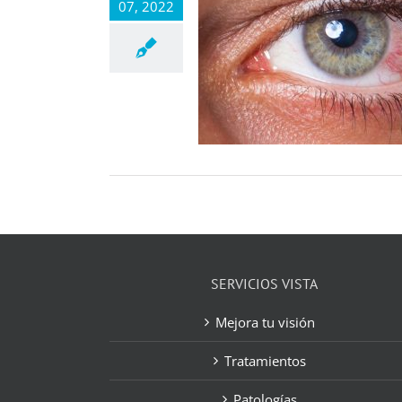
07, 2022
SERVICIOS VISTA
Mejora tu visión
Tratamientos
Patologías