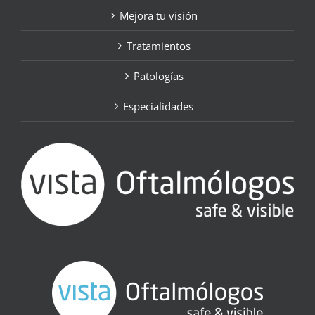
Mejora tu visión
Tratamientos
Patologías
Especialidades