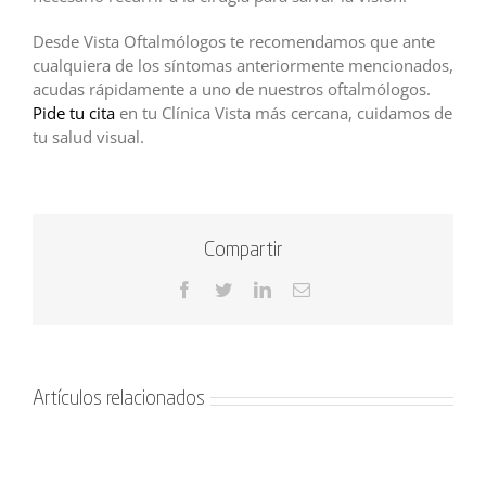
Desde Vista Oftalmólogos te recomendamos que ante
cualquiera de los síntomas anteriormente mencionados,
acudas rápidamente a uno de nuestros oftalmólogos.
Pide tu cita
en tu Clínica Vista más cercana, cuidamos de
tu salud visual.
Compartir
Facebook
Twitter
LinkedIn
Correo
electrónico
Artículos relacionados