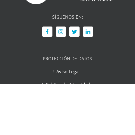
SÍGUENOS EN:
PROTECCIÓN DE DATOS
Aviso Legal
Política de Privacidad
Política de Cookies
Contacto