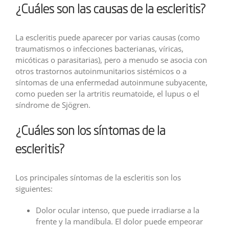
¿Cuáles son las causas de la escleritis?
La escleritis puede aparecer por varias causas (como
traumatismos o infecciones bacterianas, víricas,
micóticas o parasitarias), pero a menudo se asocia con
otros trastornos autoinmunitarios sistémicos o a
síntomas de una enfermedad autoinmune subyacente,
como pueden ser la artritis reumatoide, el lupus o el
síndrome de Sjögren.
¿Cuáles son los síntomas de la
escleritis?
Los principales síntomas de la escleritis son los
siguientes:
Dolor ocular intenso, que puede irradiarse a la
frente y la mandíbula. El dolor puede empeorar