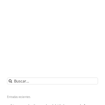
Buscar:
Entradas recientes