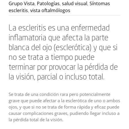
Grupo Vista
,
Patologías
,
salud visual
,
Síntomas
escleritis
,
vista oftalmólogos
La escleritis es una enfermedad
inflamatoria que afecta la parte
blanca del ojo (esclerótica) y que si
no se trata a tiempo puede
terminar por provocar la pérdida de
la visión, parcial o incluso total.
Se trata de una condición rara pero potencialmente
grave que puede afectar a la esclerótica de uno o ambos
ojos, y que si no se trata de forma rápida y eficaz puede
causar complicaciones graves, pudiendo llegar incluso a
la pérdida total de la visión.