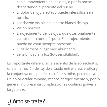
con el movimiento de los ojos, o por la noche,
despertando al paciente del sueño.
El dolor del ojo afectado puede intensificarse al
tocarlo.
Hinchazón visible en la parte blanca del ojo.
Visión borrosa.
Enrojecimiento de los ojos, que ocasionalmente
cambia a un tono púrpura. El enrojecimiento
puede no estar siempre presente.
Ojos llorosos o lagrimeo abundante.
Sensibilidad a la luz (fotosensibilidad).
Es importante diferenciar la escleritis de la epiescleritis,
una inflamación del tejido situado entre la esclerótica y
la conjuntiva que puede sresuñtar similar, pero causa
un dolor ocular mínimo, menos enrojecimiento y, por lo
general, no presenta complicaciones oculares graves a
largo plazo.
¿Cómo se trata?