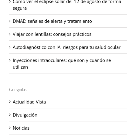
Cómo ver el eclipse solar del 12 de agosto de forma
segura
DMAE: señales de alerta y tratamiento
Viajar con lentillas: consejos prácticos
Autodiagnóstico con IA: riesgos para tu salud ocular
Inyecciones intraoculares: qué son y cuándo se
utilizan
Categorías
Actualidad Vista
Divulgación
Noticias