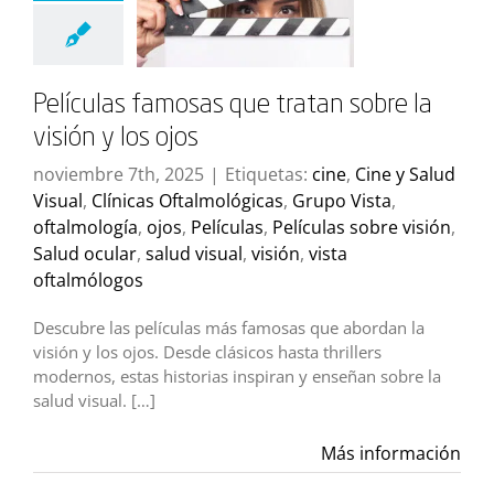
Películas famosas que tratan sobre la
visión y los ojos
noviembre 7th, 2025
|
Etiquetas:
cine
,
Cine y Salud
Visual
,
Clínicas Oftalmológicas
,
Grupo Vista
,
oftalmología
,
ojos
,
Películas
,
Películas sobre visión
,
Salud ocular
,
salud visual
,
visión
,
vista
oftalmólogos
Descubre las películas más famosas que abordan la
visión y los ojos. Desde clásicos hasta thrillers
modernos, estas historias inspiran y enseñan sobre la
salud visual. […]
Más información