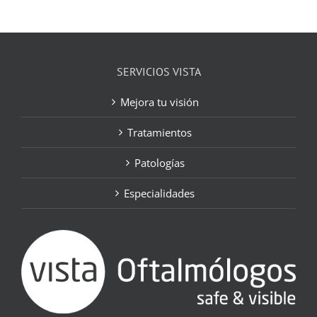
SERVICIOS VISTA
Mejora tu visión
Tratamientos
Patologías
Especialidades