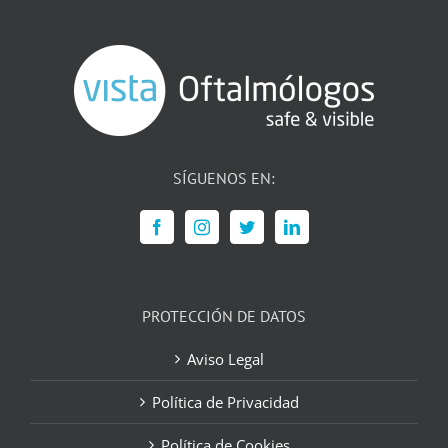
SÍGUENOS EN:
PROTECCIÓN DE DATOS
Aviso Legal
Política de Privacidad
Política de Cookies