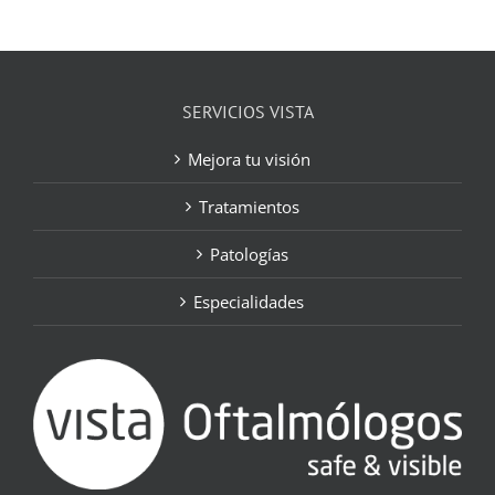
SERVICIOS VISTA
Mejora tu visión
Tratamientos
Patologías
Especialidades