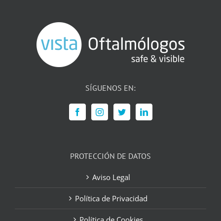
SÍGUENOS EN:
PROTECCIÓN DE DATOS
Aviso Legal
Política de Privacidad
Política de Cookies