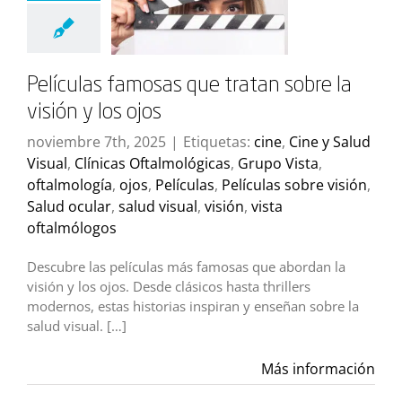
Películas famosas que tratan sobre la
visión y los ojos
noviembre 7th, 2025
|
Etiquetas:
cine
,
Cine y Salud
Visual
,
Clínicas Oftalmológicas
,
Grupo Vista
,
oftalmología
,
ojos
,
Películas
,
Películas sobre visión
,
Salud ocular
,
salud visual
,
visión
,
vista
oftalmólogos
Descubre las películas más famosas que abordan la
visión y los ojos. Desde clásicos hasta thrillers
modernos, estas historias inspiran y enseñan sobre la
salud visual. […]
Más información