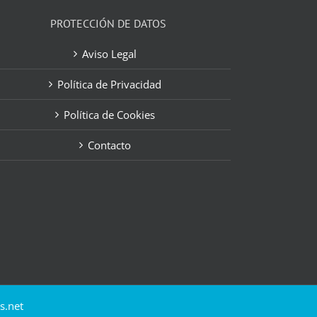
PROTECCIÓN DE DATOS
Aviso Legal
Política de Privacidad
Política de Cookies
Contacto
s.net