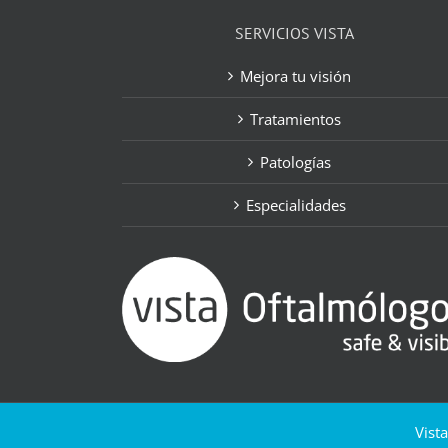
SERVICIOS VISTA
Mejora tu visión
Tratamientos
Patologías
Especialidades
Vist