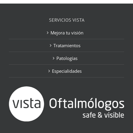
SERVICIOS VISTA
Mejora tu visión
Tratamientos
Patologías
Especialidades