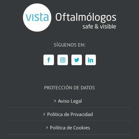
SÍGUENOS EN:
PROTECCIÓN DE DATOS
Aviso Legal
Política de Privacidad
Política de Cookies