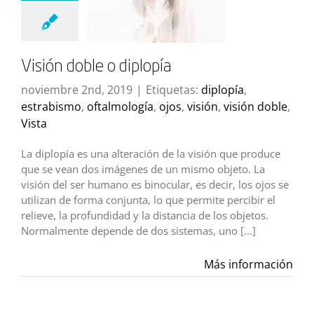
Visión doble o diplopía
noviembre 2nd, 2019
|
Etiquetas:
diplopía
,
estrabismo
,
oftalmología
,
ojos
,
visión
,
visión doble
,
Vista
La diplopía es una alteración de la visión que produce
que se vean dos imágenes de un mismo objeto. La
visión del ser humano es binocular, es decir, los ojos se
utilizan de forma conjunta, lo que permite percibir el
relieve, la profundidad y la distancia de los objetos.
Normalmente depende de dos sistemas, uno [...]
Más información