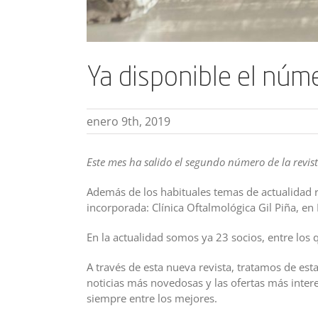
Ya disponible el núme
enero 9th, 2019
Este mes ha salido el segundo número de la revist
Además de los habituales temas de actualidad re
incorporada: Clínica Oftalmológica Gil Piña, en
En la actualidad somos ya 23 socios, entre lo
A través de esta nueva revista, tratamos de est
noticias más novedosas y las ofertas más inte
siempre entre los mejores.