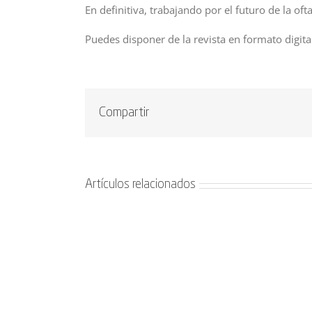
En definitiva, trabajando por el futuro de la oft
Puedes disponer de la revista en formato digital
Compartir
Artículos relacionados