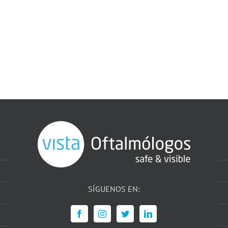
SÍGUENOS EN: