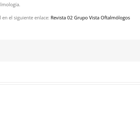
almología.
 en el siguiente enlace:
Revista 02 Grupo Vista Oftalmólogos