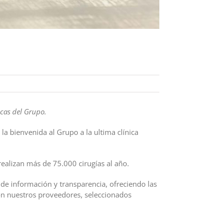
icas del Grupo.
la bienvenida al Grupo a la ultima clínica
ealizan más de 75.000 cirugías al año.
 de información y transparencia, ofreciendo las
on nuestros proveedores, seleccionados