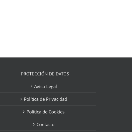
PROTECCIÓN DE DATOS
Aviso Legal
Política de Privacidad
Política de Cookies
Contacto