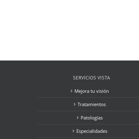
SERVICIOS VISTA
Mejora tu visión
Tratamientos
Patologías
Especialidades