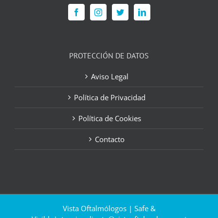
PROTECCIÓN DE DATOS
Aviso Legal
Política de Privacidad
Política de Cookies
Contacto
Vista Oftalmólogos | Safe &