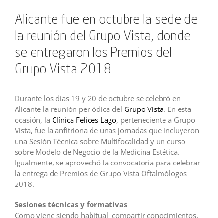
Alicante fue en octubre la sede de
la reunión del Grupo Vista, donde
se entregaron los Premios del
Grupo Vista 2018
Durante los días 19 y 20 de octubre se celebró en
Alicante la reunión periódica del
Grupo Vista
. En esta
ocasión, la
Clínica Felices Lago
, perteneciente a Grupo
Vista, fue la anfitriona de unas jornadas que incluyeron
una Sesión Técnica sobre Multifocalidad y un curso
sobre Modelo de Negocio de la Medicina Estética.
Igualmente, se aprovechó la convocatoria para celebrar
la entrega de Premios de Grupo Vista Oftalmólogos
2018.
Sesiones técnicas y formativas
Como viene siendo habitual, compartir conocimientos,