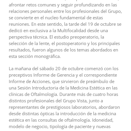
afrontar retos comunes y seguir profundizando en las
relaciones personales entre los profesionales del Grupo,
se convierte en el nucleo fundamental de estas
reuniones. En este sentido, la tarde del 19 de octubre se
dedicó en exclusiva a la Multifocalidad desde una
perspectiva técnica. El estudio preoperatorio, la
selección de la lente, el postoperatorio y los principales
resultados, fueron algunos de los temas abordados en
esta sección monográfica.
La mañana del sábado 20 de octubre comenzó con los
preceptivos Informe de Gerencia y el correspondiente
Informe de Acciones, que sirvieron de preámbulo de
una Sesión Introductoria de la Medicina Estética en las
clínicas de Oftalmología. Durante más de cuatro horas
distintos profesionales del Grupo Vista, junto a
representantes de prestigiosos laboratorios, abordaron
desde distintas ópticas la introducción de la medicina
estética en las consultas de oftalmología. Idoneidad,
modelo de negocio, tipología de paciente y nuevas