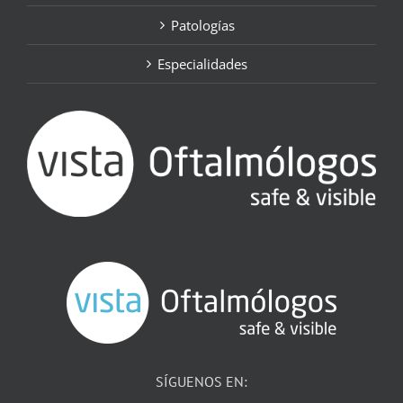
Patologías
Especialidades
SÍGUENOS EN: