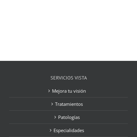
SERVICIOS VISTA
Mejora tu visión
Tratamientos
Patologías
Especialidades