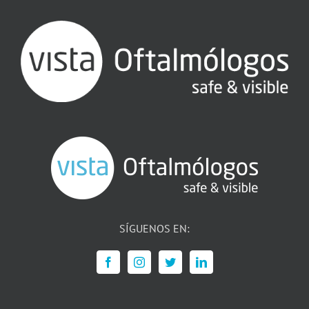
SÍGUENOS EN: