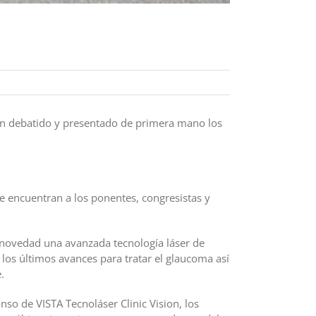
an debatido y presentado de primera mano los
se encuentran a los ponentes, congresistas y
 novedad una avanzada tecnología láser de
los últimos avances para tratar el glaucoma así
.
nso de VISTA Tecnoláser Clinic Vision, los