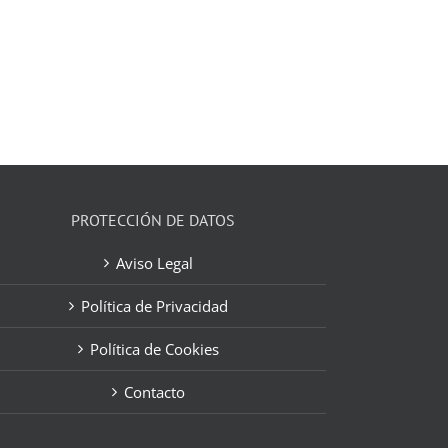
PROTECCIÓN DE DATOS
Aviso Legal
Política de Privacidad
Política de Cookies
Contacto