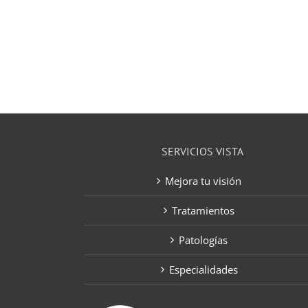
SERVICIOS VISTA
Mejora tu visión
Tratamientos
Patologías
Especialidades