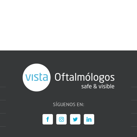
SÍGUENOS EN: