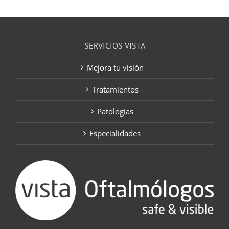
SERVICIOS VISTA
Mejora tu visión
Tratamientos
Patologías
Especialidades