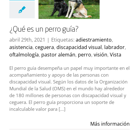
¿Qué es un perro guía?
abril 29th, 2021
|
Etiquetas:
adiestramiento
,
asistencia
,
ceguera
,
discapacidad visual
,
labrador
,
oftalmología
,
pastor alemán
,
perro
,
visión
,
Vista
El perro guía desempeña un papel muy importante en el
acompañamiento y apoyo de las personas con
discapacidad visual. Según los datos de la Organización
Mundial de la Salud (OMS) en el mundo hay alrededor
de 180 millones de personas con discapacidad visual y
ceguera. El perro guía proporciona un soporte de
incalculable valor para [...]
Más información