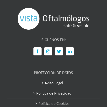
SÍGUENOS EN:
PROTECCIÓN DE DATOS
Aviso Legal
Política de Privacidad
Política de Cookies