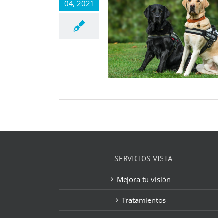
04, 2021
SERVICIOS VISTA
Mejora tu visión
Tratamientos